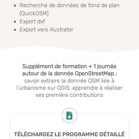
Recherche de données de fond de plan
(QuickOSM)
Export dxf
Export vers illustrator
Supplément de formation + 1 journée
autour de la donnée OpenStreetMap :
savoir extraire la donnée OSM liée à
l’urbanisme sur QGIS, apprendre à réaliser
ses première contributions

TÉLÉCHARGEZ LE PROGRAMME DÉTAILLÉ