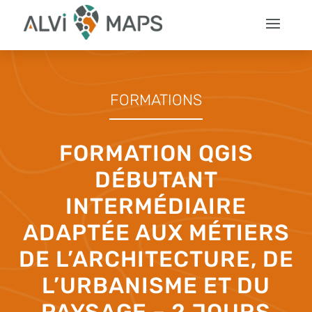
FORMATIONS
FORMATION QGIS
DÉBUTANT
INTERMÉDIAIRE
ADAPTÉE AUX MÉTIERS
DE L’ARCHITECTURE, DE
L’URBANISME ET DU
PAYSAGE – 2 JOURS