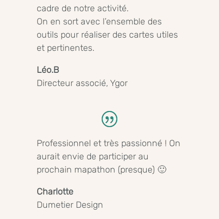
cadre de notre activité.
On en sort avec l’ensemble des
outils pour réaliser des cartes utiles
et pertinentes.
Léo.B
Directeur associé
,
Ygor
Professionnel et très passionné ! On
aurait envie de participer au
prochain mapathon (presque) 🙂
Charlotte
Dumetier Design