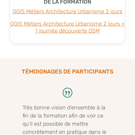
DE LA FORMATION
QGIS Métiers Architecture Urbanisme 2 jours
QGIS Métiers Architecture Urbanisme 2 jours +
1 journée découverte OSM
TÉMOIGNAGES DE PARTICIPANTS
Très bonne vision d’ensemble à la
fin de la formation afin de voir ce
qu’il est possible de mettre
concrètement en pratique dans le