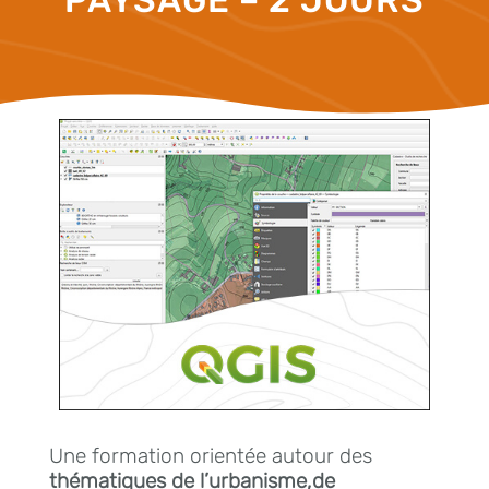
Une formation orientée autour des
thématiques de l’urbanisme,de