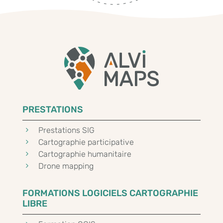
PRESTATIONS
5
Prestations SIG
5
Cartographie participative
5
Cartographie humanitaire
5
Drone mapping
FORMATIONS LOGICIELS CARTOGRAPHIE
LIBRE