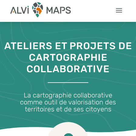
ATELIERS ET PROJETS DE
CARTOGRAPHIE
COLLABORATIVE
La cartographie collaborative
comme outil de valorisation des
territoires et de ses citoyens