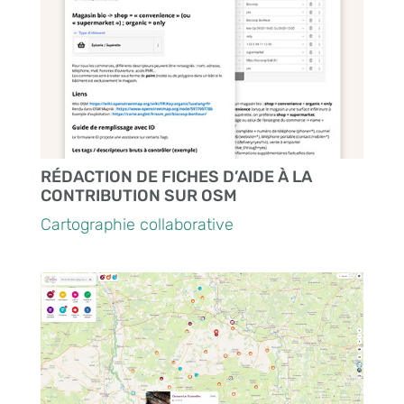
RÉDACTION DE FICHES D’AIDE À LA
CONTRIBUTION SUR OSM
Cartographie collaborative