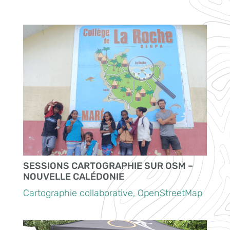
SESSIONS CARTOGRAPHIE SUR OSM –
NOUVELLE CALÉDONIE
Cartographie collaborative
,
OpenStreetMap