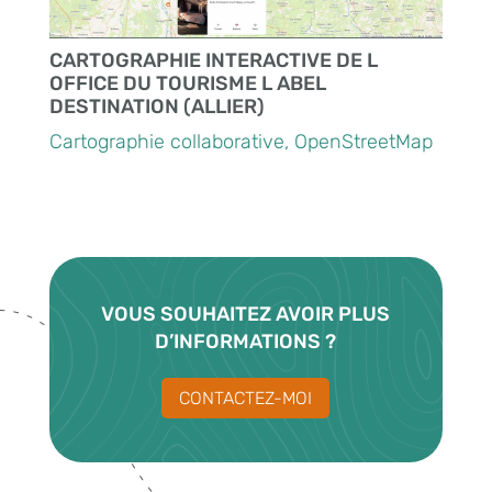
CARTOGRAPHIE INTERACTIVE DE L
OFFICE DU TOURISME L ABEL
DESTINATION (ALLIER)
Cartographie collaborative
,
OpenStreetMap
VOUS SOUHAITEZ AVOIR PLUS
D’INFORMATIONS
?
CONTACTEZ-MOI