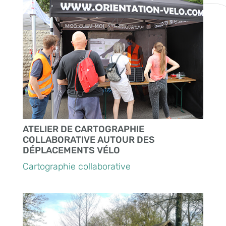
ATELIER DE CARTOGRAPHIE
COLLABORATIVE AUTOUR DES
DÉPLACEMENTS VÉLO
Cartographie collaborative