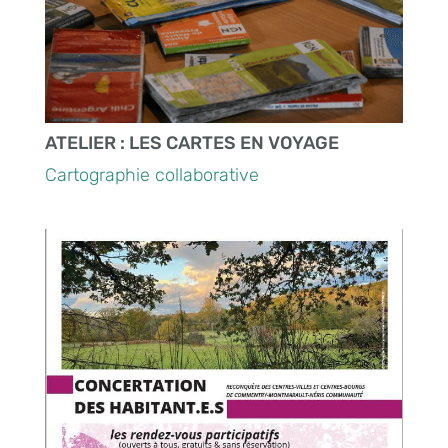
ATELIER : LES CARTES EN VOYAGE
Cartographie collaborative