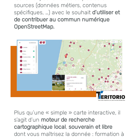
sources (données métiers, contenus
spécifiques, …) avec le souhait
d’utiliser et
de contribuer au commun numérique
OpenStreetMap.
Plus qu’une « simple » carte interactive, il
s’agit d’un
moteur de recherche
cartographique local
,
souverain et libre
dont vous maîtrisez la donnée : formation à