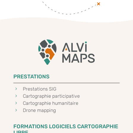
PRESTATIONS
5
Prestations SIG
5
Cartographie participative
5
Cartographie humanitaire
5
Drone mapping
FORMATIONS LOGICIELS CARTOGRAPHIE
LIBRE