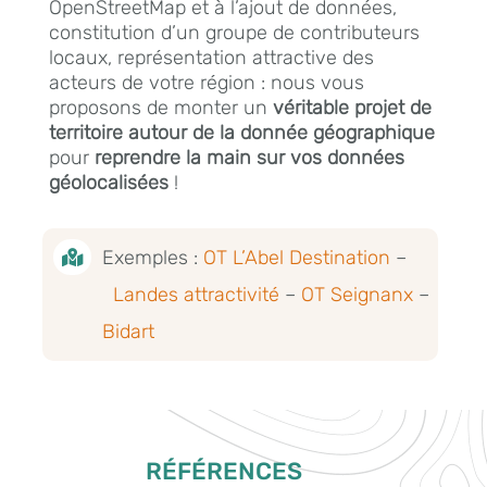
OpenStreetMap et à l’ajout de données,
constitution d’un groupe de contributeurs
locaux, représentation attractive des
acteurs de votre région : nous vous
proposons de monter un
véritable projet de
territoire autour de la donnée géographique
pour
reprendre la main sur vos données
géolocalisées
!
Exemples :
OT L’Abel Destination
–

Landes attractivité
–
OT Seignanx
–
Bidart
RÉFÉRENCES