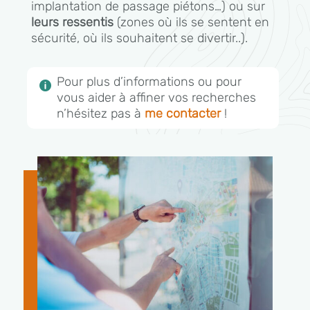
implantation de passage piétons…) ou sur
leurs ressentis
(zones où ils se sentent en
sécurité, où ils souhaitent se divertir..).
Pour plus d’informations ou pour

vous aider à affiner vos recherches
n’hésitez pas à
me contacter
!