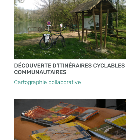
DÉCOUVERTE D’ITINÉRAIRES CYCLABLES
COMMUNAUTAIRES
Cartographie collaborative