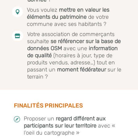
Vous voulez
mettre en valeur les

éléments du patrimoine
de votre
commune avec ses habitants ?
Votre association de commerçants

souhaite
se référencer sur la base de
données OSM
avec une
information
de
qualité
(horaires à jour, type de
produits vendus, adresse…) tout en
passant un
moment
fédérateur
sur le
terrain ?
FINALITÉS PRINCIPALES
Proposer un
regard différent
aux

participants sur leur territoire
avec «
l’oeil du cartographe »