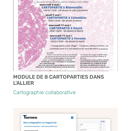
MODULE DE 8 CARTOPARTIES DANS
L’ALLIER
Cartographie collaborative