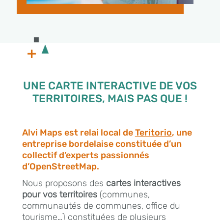
UNE CARTE INTERACTIVE DE VOS
TERRITOIRES, MAIS PAS QUE !
Alvi Maps est relai local de
Teritorio
, une
entreprise bordelaise constituée d’un
collectif d’experts passionnés
d’OpenStreetMap.
Nous proposons des
cartes interactives
pour vos territoires
(communes,
communautés de communes, office du
tourisme…) constituées de plusieurs