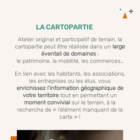
LA CARTOPARTIE
Atelier original et participatif de terrain, la
cartopartie peut être réalisée dans un
large
éventail de domaines
:
le patrimoine, la mobilité, les commerces…
En lien avec les habitants, les associations,
les entreprises ou les élus, vous
enrichissez
l’information
géographique
de
votre territoire
tout en permettant un
moment convivial
sur le terrain, à la
recherche de « l’élément manquant de la
carte » !