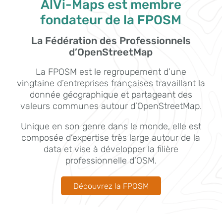
AlVi-Maps est membre
fondateur de la FPOSM
La Fédération des Professionnels
d’OpenStreetMap
La FPOSM est le regroupement d’une
vingtaine d’entreprises françaises travaillant la
donnée géographique et partageant des
valeurs communes autour d’OpenStreetMap.
Unique en son genre dans le monde, elle est
composée d’expertise très large autour de la
data et vise à développer la filière
professionnelle d’OSM.
Découvrez la FPOSM