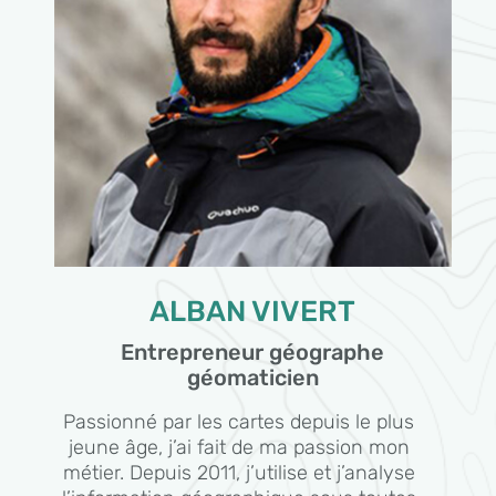
ALBAN VIVERT
Entrepreneur géographe
géomaticien
Passionné par les cartes depuis le plus
jeune âge, j’ai fait de ma passion mon
métier. Depuis 2011, j’utilise et j’analyse