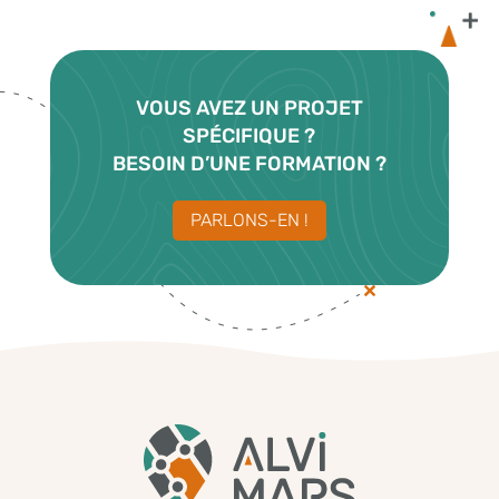
VOUS AVEZ UN PROJET
SPÉCIFIQUE ?
BESOIN D’UNE FORMATION ?
PARLONS-EN !