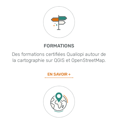
FORMATIONS
Des formations certifiées Qualiopi autour de
la cartographie sur QGIS et OpenStreetMap.
EN SAVOIR +