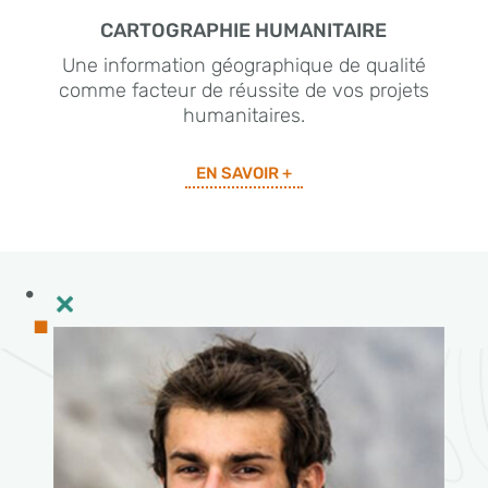
CARTOGRAPHIE HUMANITAIRE
Une information géographique de qualité
comme facteur de réussite de vos projets
humanitaires.
EN SAVOIR +