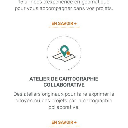
15 années d’expérience en géomatique
pour vous accompagner dans vos projets.
EN SAVOIR +
ATELIER DE CARTOGRAPHIE
COLLABORATIVE
Des ateliers originaux pour faire exprimer le
citoyen ou des projets par la cartographie
collaborative.
EN SAVOIR +