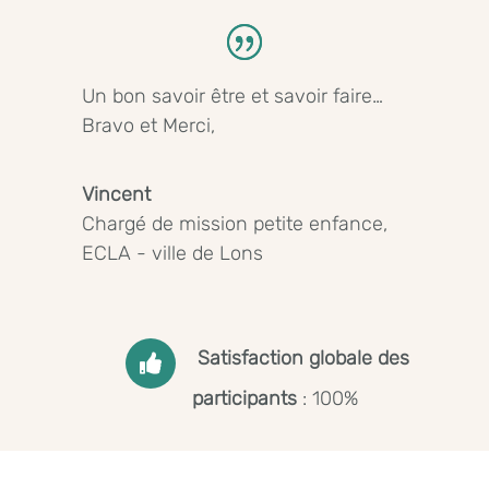
Un bon savoir être et savoir faire…
Bravo et Merci,
Vincent
Chargé de mission petite enfance
,
ECLA - ville de Lons
Satisfaction globale des

participants
:
100%