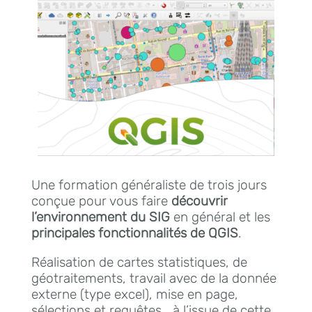
Une formation généraliste de trois jours
conçue pour vous faire
découvrir
l’environnement du SIG
en général et les
principales fonctionnalités de QGIS
.
Réalisation de cartes statistiques, de
géotraitements, travail avec de la donnée
externe (type excel), mise en page,
sélections et requêtes… à l’issue de cette