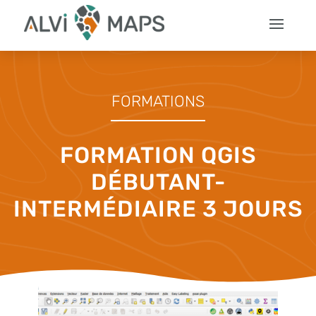
FORMATIONS
FORMATION QGIS
DÉBUTANT-
INTERMÉDIAIRE 3 JOURS