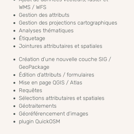
WMS / WFS
Gestion des attributs
Gestion des projections cartographiques
Analyses thématiques
Étiquetage
Jointures attributaires et spatiales
Création d’une nouvelle couche SIG /
GeoPackage
Édition d’attributs / formulaires
Mise en page QGIS / Atlas
Requêtes
Sélections attributaires et spatiales
Géotraitements
Géoréférencement d’images
plugin QuickOSM