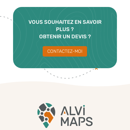
VOUS SOUHAITEZ EN SAVOIR
PLUS
?
OBTENIR UN DEVIS ?
CONTACTEZ-MOI