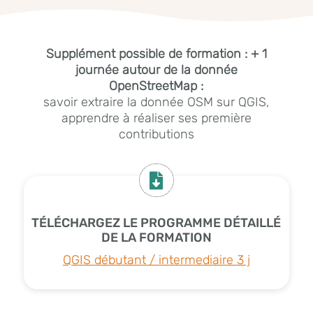
Supplément possible de formation : + 1
journée autour de la donnée
OpenStreetMap :
savoir extraire la donnée OSM sur QGIS,
apprendre à réaliser ses première
contributions

TÉLÉCHARGEZ LE PROGRAMME DÉTAILLÉ
DE LA FORMATION
QGIS débutant / intermediaire 3 j