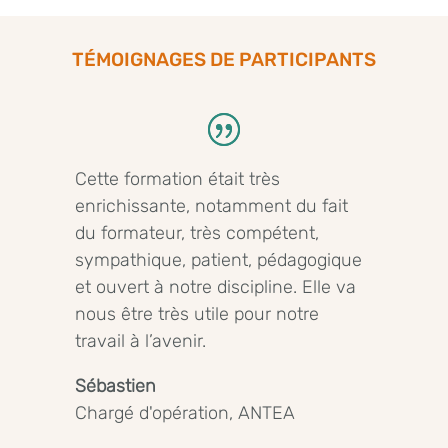
TÉMOIGNAGES DE PARTICIPANTS
Cette formation était très
enrichissante, notamment du fait
du formateur, très compétent,
sympathique, patient, pédagogique
et ouvert à notre discipline. Elle va
nous être très utile pour notre
travail à l’avenir.
Sébastien
Chargé d'opération
,
ANTEA